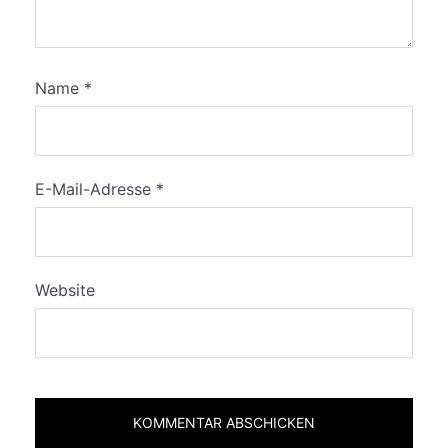
Name
*
E-Mail-Adresse
*
Website