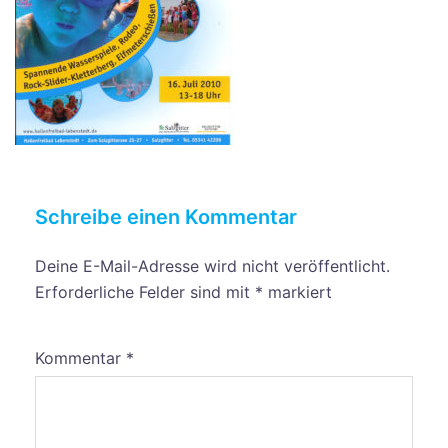
Schreibe einen Kommentar
Deine E-Mail-Adresse wird nicht veröffentlicht.
Erforderliche Felder sind mit
*
markiert
Kommentar
*