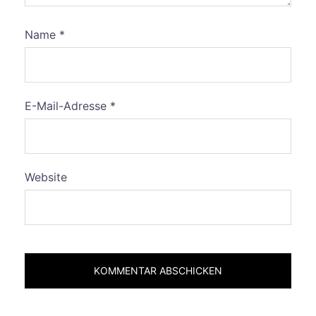
Name
*
E-Mail-Adresse
*
Website