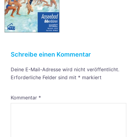
Schreibe einen Kommentar
Deine E-Mail-Adresse wird nicht veröffentlicht.
Erforderliche Felder sind mit
*
markiert
Kommentar
*