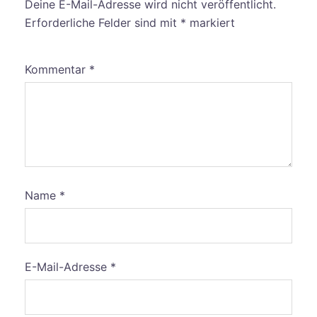
Deine E-Mail-Adresse wird nicht veröffentlicht.
Erforderliche Felder sind mit
*
markiert
Kommentar
*
Name
*
E-Mail-Adresse
*