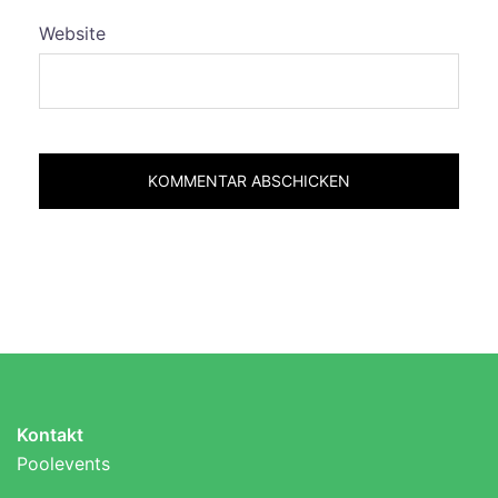
Website
Kontakt
Poolevents