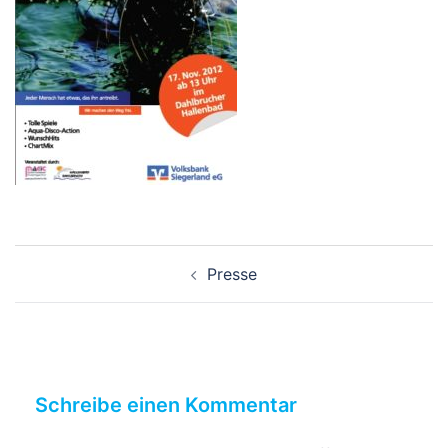
Beitragsnavigation
Presse
Schreibe einen Kommentar